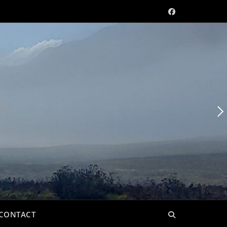
CONTACT