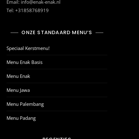
Email: info@enak-enak.nl
Tel: +31858768919
ONZE STANDAARD MENU’S
Speciaal Kerstmenu!
Menu Enak Basis
Menu Enak
Menu Jawa
Menu Palembang
Menu Padang