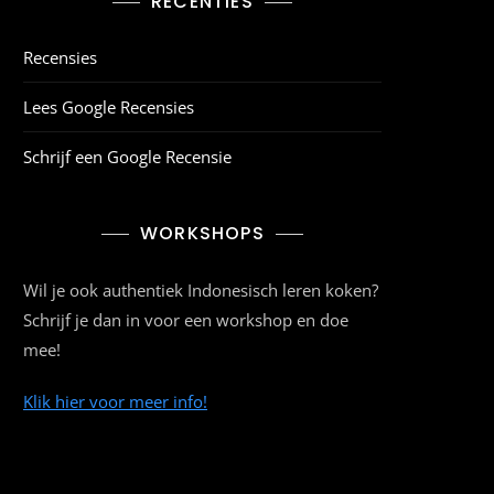
RECENTIES
Recensies
Lees Google Recensies
Schrijf een Google Recensie
WORKSHOPS
Wil je ook authentiek Indonesisch leren koken?
Schrijf je dan in voor een workshop en doe
mee!
Klik hier voor meer info!